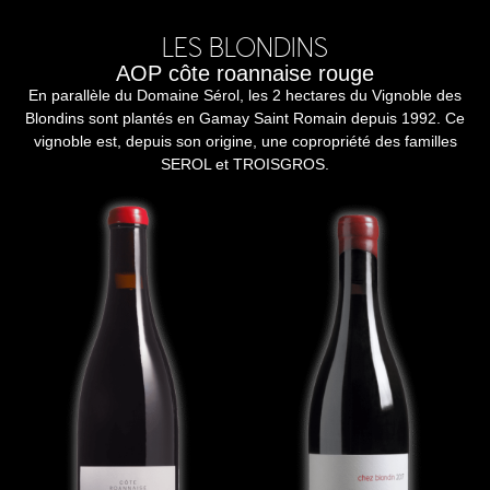
LES BLONDINS
AOP côte roannaise rouge
En parallèle du Domaine Sérol, les 2 hectares du Vignoble des
Blondins sont plantés en Gamay Saint Romain depuis 1992. Ce
vignoble est, depuis son origine, une copropriété des familles
SEROL et TROISGROS.