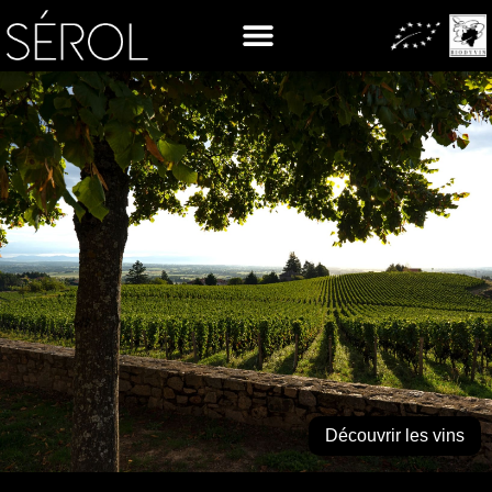
Découvrir les vins